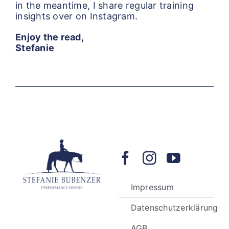
in the meantime, I share regular training
insights over on Instagram.
Enjoy the read,
Stefanie
Impressum
Datenschutzerklärung
AGB