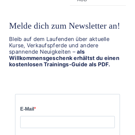
Melde dich zum Newsletter an!
Bleib auf dem Laufenden über aktuelle
Kurse, Verkaufspferde und andere
spannende Neuigkeiten –
als
Willkommensgeschenk erhältst du einen
kostenlosen Trainings-Guide als PDF.