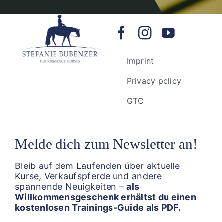
Imprint
Privacy policy
GTC
Melde dich zum Newsletter an!
Bleib auf dem Laufenden über aktuelle
Kurse, Verkaufspferde und andere
spannende Neuigkeiten –
als
Willkommensgeschenk erhältst du einen
kostenlosen Trainings-Guide als PDF.