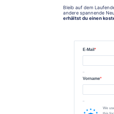
Bleib auf dem Laufende
andere spannende Neu
erhältst du einen kos