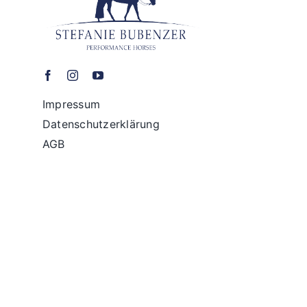
Impressum
Datenschutzerklärung
AGB