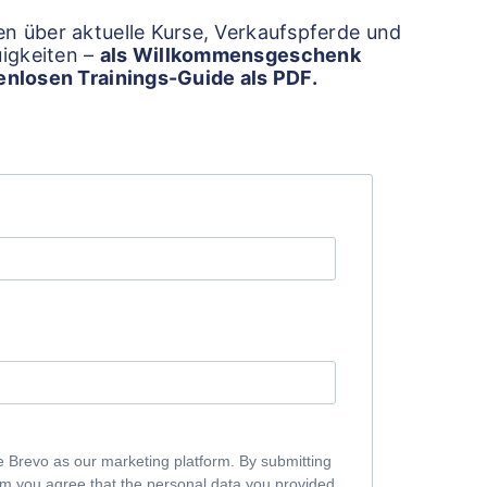
n über aktuelle Kurse, Verkaufspferde und
igkeiten –
als Willkommensgeschenk
tenlosen Trainings-Guide als PDF.