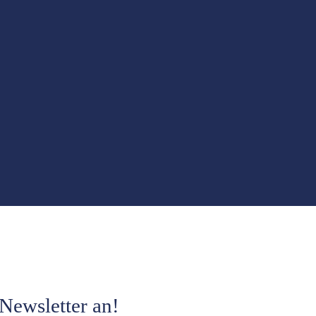
Newsletter an!