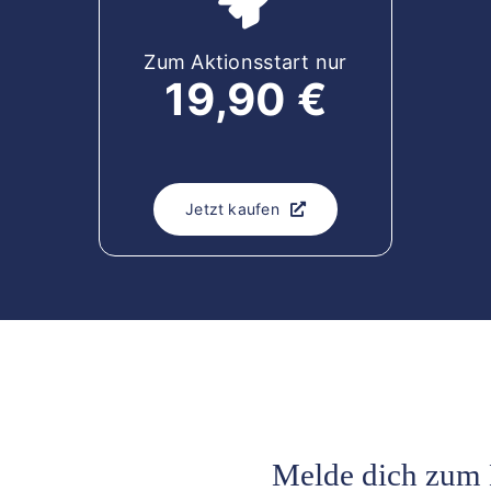
Zum Aktionsstart nur
19,90 €
Jetzt kaufen
Melde dich zum 