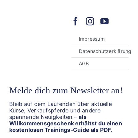
Impressum
Datenschutzerklärung
AGB
Melde dich zum Newsletter an!
Bleib auf dem Laufenden über aktuelle
Kurse, Verkaufspferde und andere
spannende Neuigkeiten –
als
Willkommensgeschenk erhältst du einen
kostenlosen Trainings-Guide als PDF.