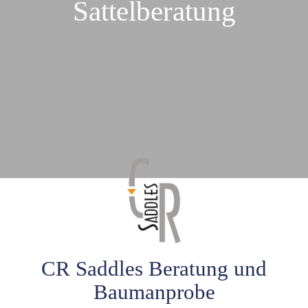
Sattelberatung
CR Saddles Beratung und
Baumanprobe