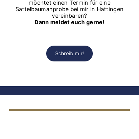
möchtet einen Termin für eine
Sattelbaumanprobe bei mir in Hattingen
vereinbaren?
Dann meldet euch gerne!
Schreib mir!