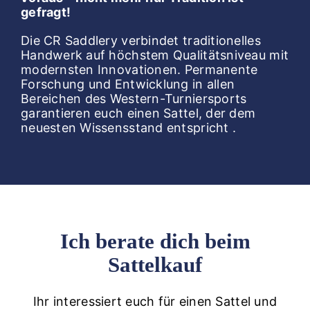
gefragt!
Die CR Saddlery verbindet traditionelles
Handwerk auf höchstem Qualitätsniveau mit
modernsten Innovationen. Permanente
Forschung und Entwicklung in allen
Bereichen des Western-Turniersports
garantieren euch einen Sattel, der dem
neuesten Wissensstand entspricht .
Ich berate dich beim
Sattelkauf
Ihr interessiert euch für einen Sattel und