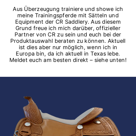
Aus Überzeugung trainiere und showe ich
meine Trainingspferde mit Sätteln und
Equipment der CR Saddlery. Aus diesem
Grund freue ich mich darüber, offizieller
Partner von CR zu sein und euch bei der
Produktauswahl beraten zu können. Aktuell
ist dies aber nur möglich, wenn ich in
Europa bin, da ich aktuell in Texas lebe.
Meldet euch am besten direkt – siehe unten!