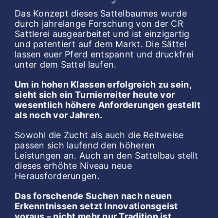
Das Konzept dieses Sattelbaumes wurde
durch jahrelange Forschung von der CR
Sattlerei ausgearbeitet und ist einzigartig
und patentiert auf dem Markt. Die Sättel
lassen euer Pferd entspannt und druckfrei
unter dem Sattel laufen.
Um in hohen Klassen erfolgreich zu sein,
sieht sich ein Turnierreiter heute vor
wesentlich höhere Anforderungen gestellt
als noch vor Jahren.
Sowohl die Zucht als auch die Reitweise
passen sich laufend den höheren
Leistungen an. Auch an den Sattelbau stellt
dieses erhöhte Niveau neue
Herausforderungen.
Das forschende Suchen nach neuen
Erkenntnissen setzt Innovationsgeist
voraus – nicht mehr nur Tradition ist