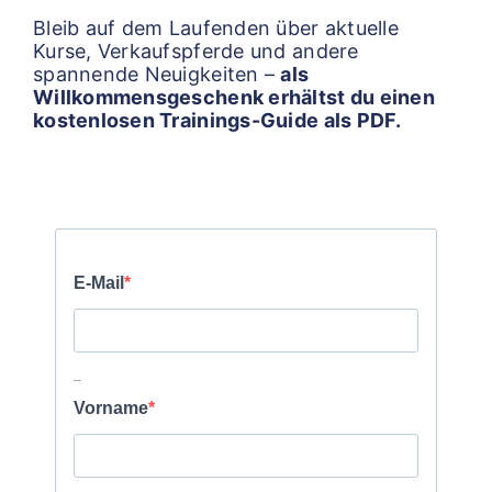
Bleib auf dem Laufenden über aktuelle
Kurse, Verkaufspferde und andere
spannende Neuigkeiten –
als
Willkommensgeschenk erhältst du einen
kostenlosen Trainings-Guide als PDF.