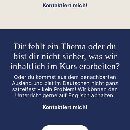
Kontaktiert mich!
Dir fehlt ein Thema oder du
bist dir nicht sicher, was wir
inhaltlich im Kurs erarbeiten?
Oder du kommst aus dem benachbarten
Ausland und bist im Deutschen nicht ganz
sattelfest – kein Problem! Wir können den
Unterricht gerne auf Englisch abhalten.
Kontaktiert mich!