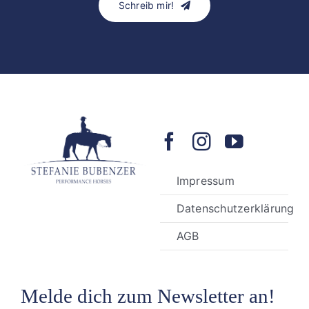
Schreib mir!
Impressum
Datenschutzerklärung
AGB
Melde dich zum Newsletter an!