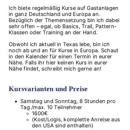
Ich biete regelmäßig Kurse auf Gastanlagen
in ganz Deutschland und Europa an.
Bezüglich der Themensetzung bin ich dabei
sehr offen – egal, ob Basics, Trail, Pattern-
Klassen oder Training an der Hand.
Obwohl ich aktuell in Texas lebe, bin ich
noch ab und an für Kurse in Europa. Schaut
in den Kalender für einen Termin in eurer
Nähe. Falls ihr hier keinen Kurs in eurer
Nähe findet, schreibt mich gerne an!
Kursvarianten und Preise
Samstag und Sonntag, 8 Stunden pro
Tag /max. 10 Teilnehmer
1600€
(Kost/Logis, komplette Anreise aus
den USA sind enthalten)