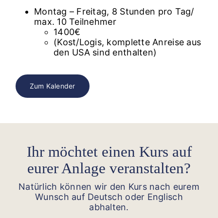
Montag – Freitag, 8 Stunden pro Tag/
max. 10 Teilnehmer
1400€
(Kost/Logis, komplette Anreise aus
den USA sind enthalten)
Zum Kalender
Ihr möchtet einen Kurs auf
eurer Anlage veranstalten?
Natürlich können wir den Kurs nach eurem
Wunsch auf Deutsch oder Englisch
abhalten.