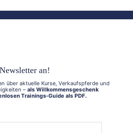
Newsletter an!
n über aktuelle Kurse, Verkaufspferde und
igkeiten –
als Willkommensgeschenk
tenlosen Trainings-Guide als PDF.