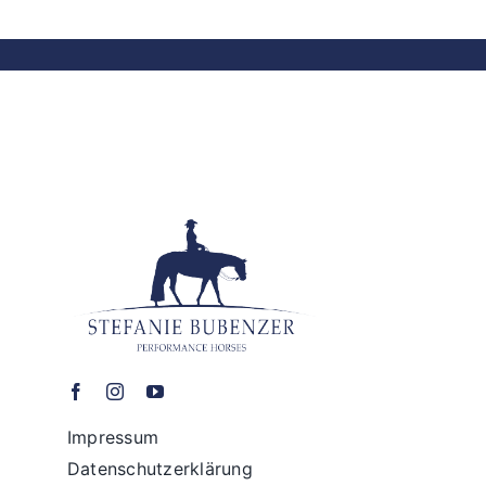
Impressum
Datenschutzerklärung