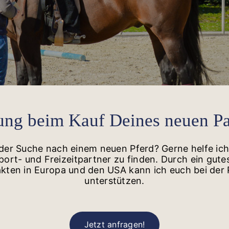
ung beim Kauf Deines neuen Pa
f der Suche nach einem neuen Pferd? Gerne helfe ich
ort- und Freizeitpartner zu finden. Durch ein gut
akten in Europa und den USA kann ich euch bei der
unterstützen.
Jetzt anfragen!