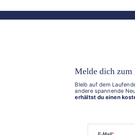
Melde dich zum 
Bleib auf dem Laufende
andere spannende Neu
erhältst du einen kos