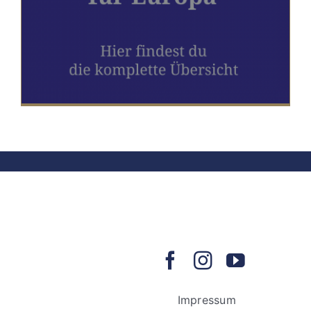
Impressum