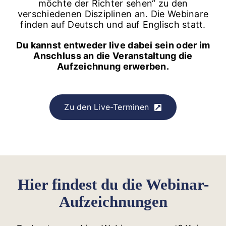
möchte der Richter sehen“ zu den
verschiedenen Disziplinen an. Die Webinare
finden auf Deutsch und auf Englisch statt.
Du kannst entweder live dabei sein oder im
Anschluss an die Veranstaltung die
Aufzeichnung erwerben.
Zu den Live-Terminen
Hier findest du die Webinar-
Aufzeichnungen