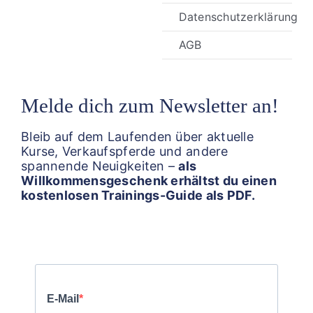
Datenschutzerklärung
AGB
Melde dich zum Newsletter an!
Bleib auf dem Laufenden über aktuelle
Kurse, Verkaufspferde und andere
spannende Neuigkeiten –
als
Willkommensgeschenk erhältst du einen
kostenlosen Trainings-Guide als PDF.