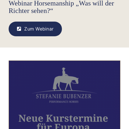
Webinar Horsemanship „Was will der
Richter sehen?“
Zum Webinar