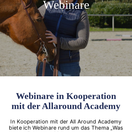
Webinare
Webinare in Kooperation
mit der Allaround Academy
In Kooperation mit der All Around Academy
biete ich Webinare rund um das Thema „Was