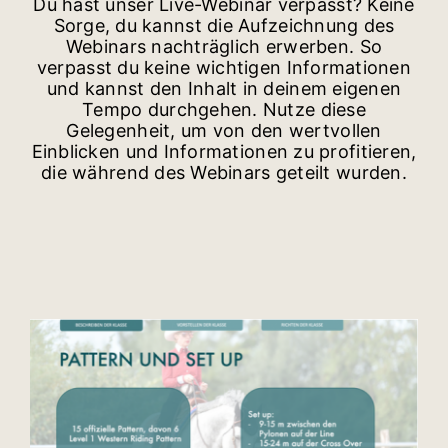
Du hast unser Live-Webinar verpasst? Keine
Sorge, du kannst die Aufzeichnung des
Webinars nachträglich erwerben. So
verpasst du keine wichtigen Informationen
und kannst den Inhalt in deinem eigenen
Tempo durchgehen. Nutze diese
Gelegenheit, um von den wertvollen
Einblicken und Informationen zu profitieren,
die während des Webinars geteilt wurden.