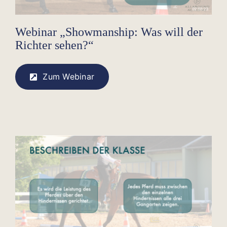
Webinar „Showmanship: Was will der
Richter sehen?“
Zum Webinar