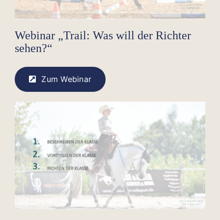
Webinar „Trail: Was will der Richter
sehen?“
Zum Webinar