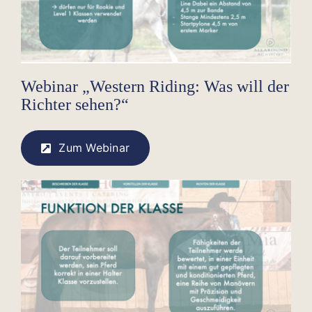
Webinar „Western Riding: Was will der
Richter sehen?“
Zum Webinar