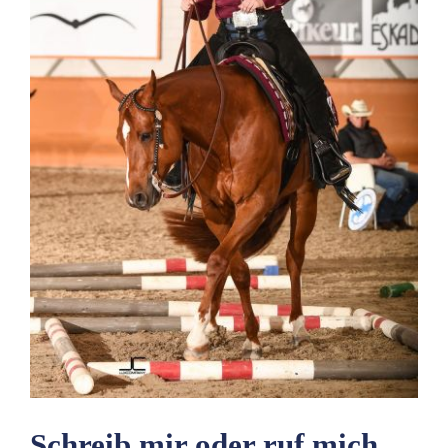
Schreib mir oder ruf mich