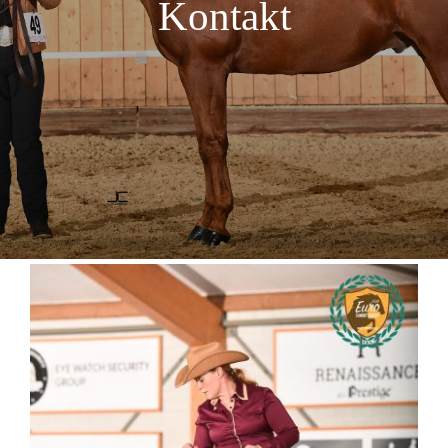
Kontakt