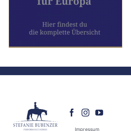
Impressum