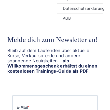
Datenschutzerklärung
AGB
Melde dich zum Newsletter an!
Bleib auf dem Laufenden über aktuelle
Kurse, Verkaufspferde und andere
spannende Neuigkeiten –
als
Willkommensgeschenk erhältst du einen
kostenlosen Trainings-Guide als PDF.