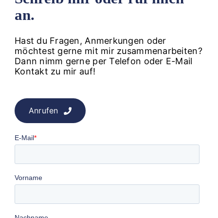
an.
Hast du Fragen, Anmerkungen oder
möchtest gerne mit mir zusammenarbeiten?
Dann nimm gerne per Telefon oder E-Mail
Kontakt zu mir auf!
Anrufen