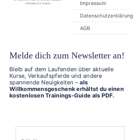
Impressum
Datenschutzerklärung
AGB
Melde dich zum Newsletter an!
Bleib auf dem Laufenden über aktuelle
Kurse, Verkaufspferde und andere
spannende Neuigkeiten –
als
Willkommensgeschenk erhältst du einen
kostenlosen Trainings-Guide als PDF.